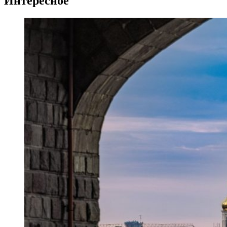
Интересное