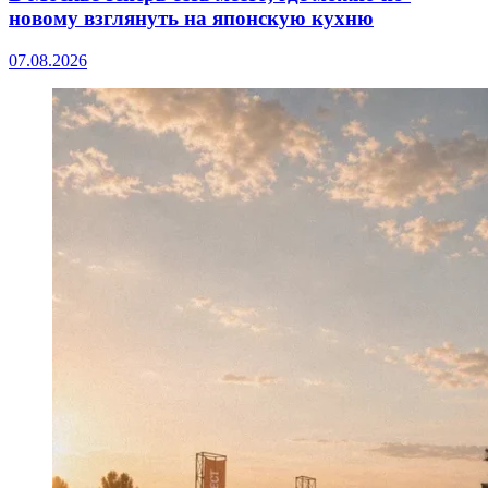
новому взглянуть на японскую кухню
07.08.2026