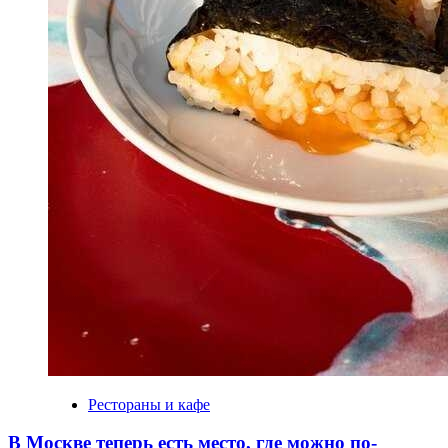
Рестораны и кафе
В Москве теперь есть место, где можно по-