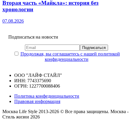
Вторая часть «Майкла»: история без
хронологии
07.08.2026
Подписаться на новости
Продолжая, вы соглашаетесь с нашей политикой
конфиденциальности
ООО "ЛАЙФ СТАЙЛ"
ИНН: 7743375690
ОГРН: 1227700088406
Политика конфединциальности
Правовая информация
Москва Life Style 2013-2026 © Все права защищены.
Москва -
Стиль жизни 2026
Прокрутка