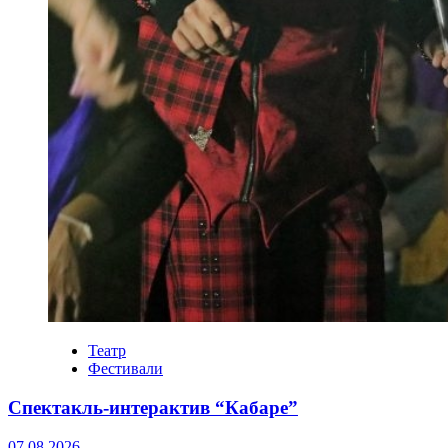
Театр
Фестивали
Спектакль-интерактив “Кабаре”
07.08.2026