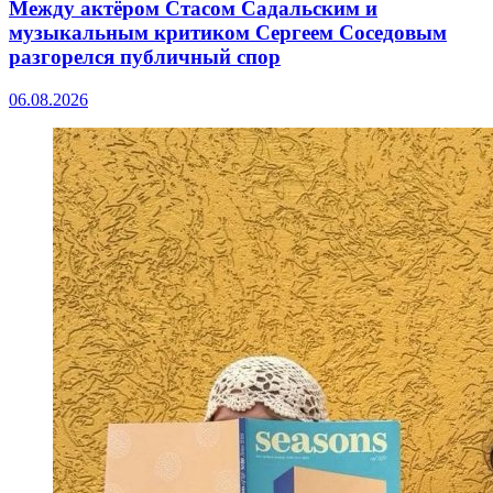
Между актёром Стасом Садальским и
музыкальным критиком Сергеем Соседовым
разгорелся публичный спор
06.08.2026