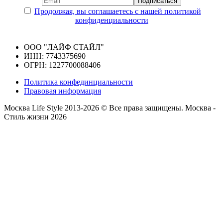
Продолжая, вы соглашаетесь с нашей политикой
конфиденциальности
ООО "ЛАЙФ СТАЙЛ"
ИНН: 7743375690
ОГРН: 1227700088406
Политика конфединциальности
Правовая информация
Москва Life Style 2013-2026 © Все права защищены.
Москва -
Стиль жизни 2026
Прокрутка
вверх