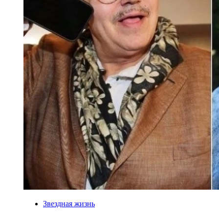
Звездная жизнь