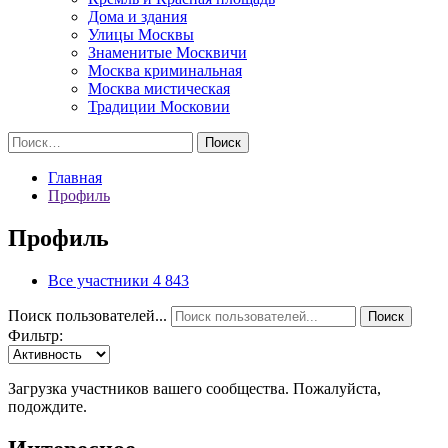
Дома и здания
Улицы Москвы
Знаменитые Москвичи
Москва криминальная
Москва мистическая
Традиции Московии
Найти:
Главная
Профиль
Профиль
Все участники
4 843
Поиск пользователей...
Поиск
Фильтр:
Загрузка участников вашего сообщества. Пожалуйста,
подождите.