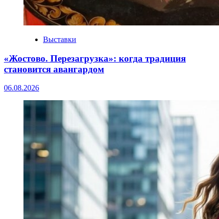
Выставки
«Жостово. Перезагрузка»: когда традиция
становится авангардом
06.08.2026