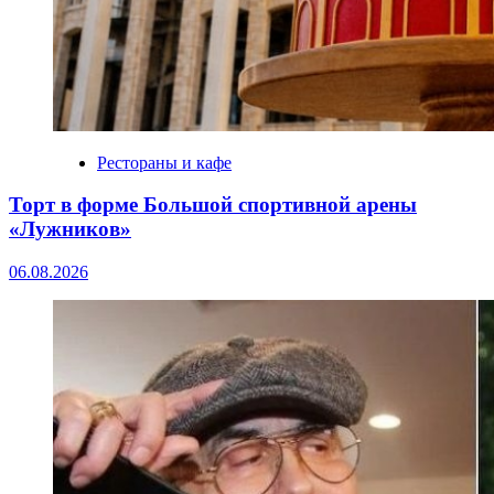
Рестораны и кафе
Торт в форме Большой спортивной арены
«Лужников»
06.08.2026