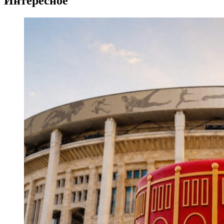
Интересное