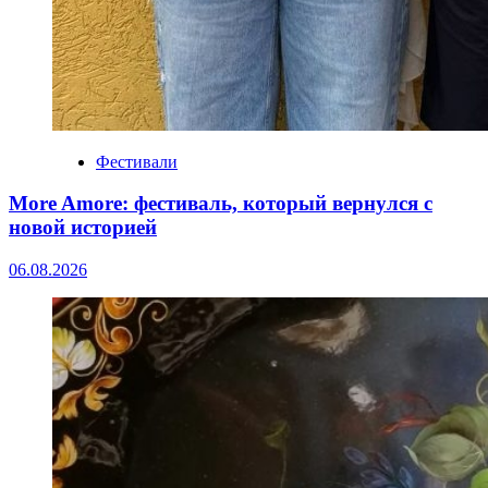
Фестивали
More Amore: фестиваль, который вернулся с
новой историей
06.08.2026