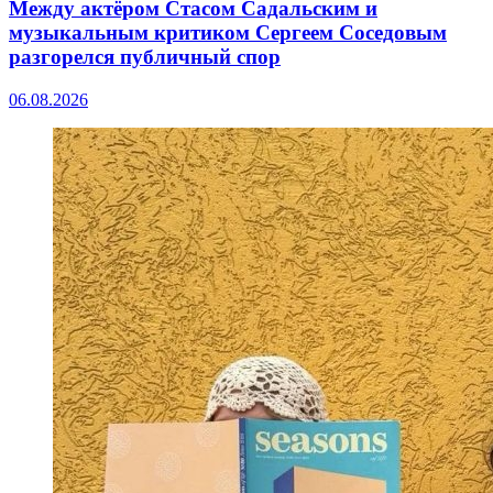
Между актёром Стасом Садальским и
музыкальным критиком Сергеем Соседовым
разгорелся публичный спор
06.08.2026