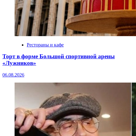
Рестораны и кафе
Торт в форме Большой спортивной арены
«Лужников»
06.08.2026