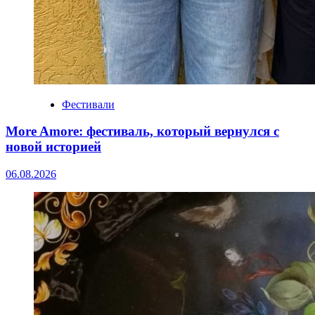
Фестивали
More Amore: фестиваль, который вернулся с
новой историей
06.08.2026