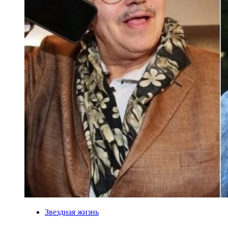
Звездная жизнь