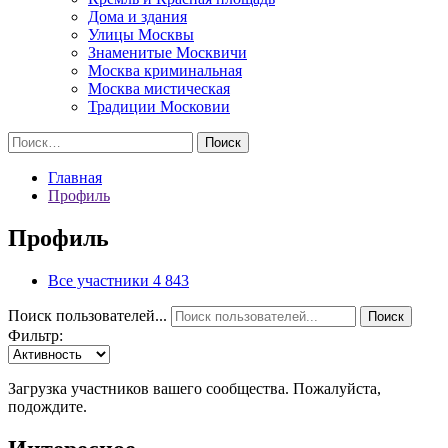
Дома и здания
Улицы Москвы
Знаменитые Москвичи
Москва криминальная
Москва мистическая
Традиции Московии
Найти:
Главная
Профиль
Профиль
Все участники
4 843
Поиск пользователей...
Поиск
Фильтр:
Загрузка участников вашего сообщества. Пожалуйста,
подождите.