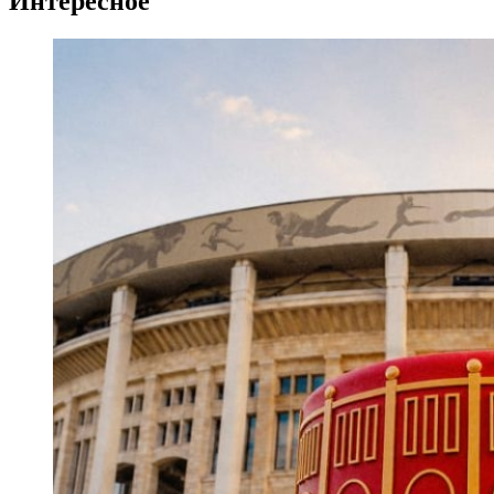
Интересное