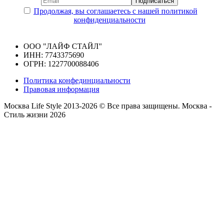
Продолжая, вы соглашаетесь с нашей политикой
конфиденциальности
ООО "ЛАЙФ СТАЙЛ"
ИНН: 7743375690
ОГРН: 1227700088406
Политика конфединциальности
Правовая информация
Москва Life Style 2013-2026 © Все права защищены.
Москва -
Стиль жизни 2026
Прокрутка
вверх