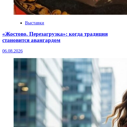
Выставки
«Жостово. Перезагрузка»: когда традиция
становится авангардом
06.08.2026