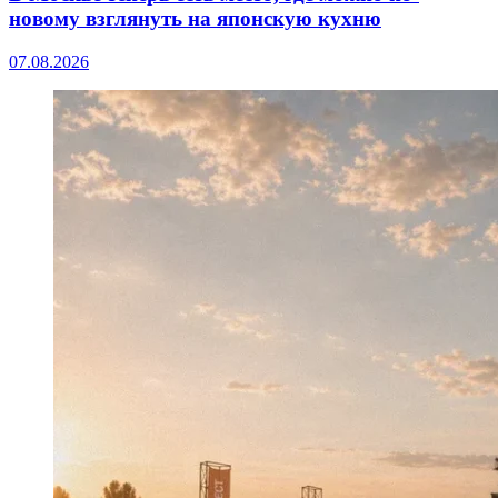
новому взглянуть на японскую кухню
07.08.2026