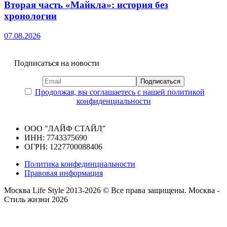
Вторая часть «Майкла»: история без
хронологии
07.08.2026
Подписаться на новости
Продолжая, вы соглашаетесь с нашей политикой
конфиденциальности
ООО "ЛАЙФ СТАЙЛ"
ИНН: 7743375690
ОГРН: 1227700088406
Политика конфединциальности
Правовая информация
Москва Life Style 2013-2026 © Все права защищены.
Москва -
Стиль жизни 2026
Прокрутка