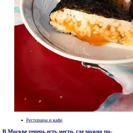
Рестораны и кафе
В Москве теперь есть место, где можно по-