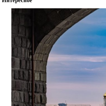
Интересное