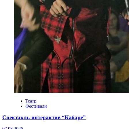
Театр
Фестивали
Спектакль-интерактив “Кабаре”
07.08.2026