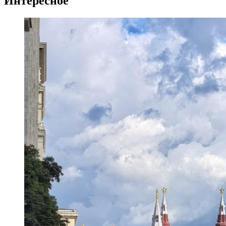
Интересное