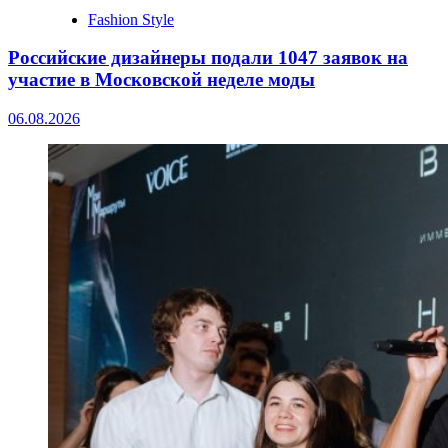
Fashion Style
Российские дизайнеры подали 1047 заявок на
участие в Московской неделе моды
06.08.2026