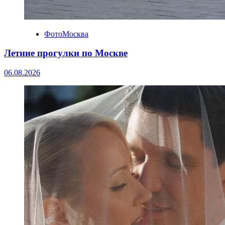
ФотоМосква
Летние прогулки по Москве
06.08.2026