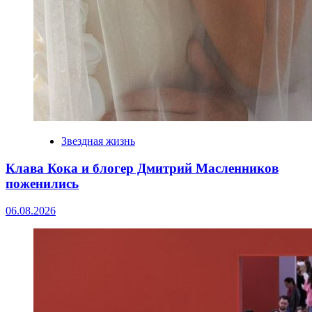
Звездная жизнь
Клава Кока и блогер Дмитрий Масленников
поженились
06.08.2026