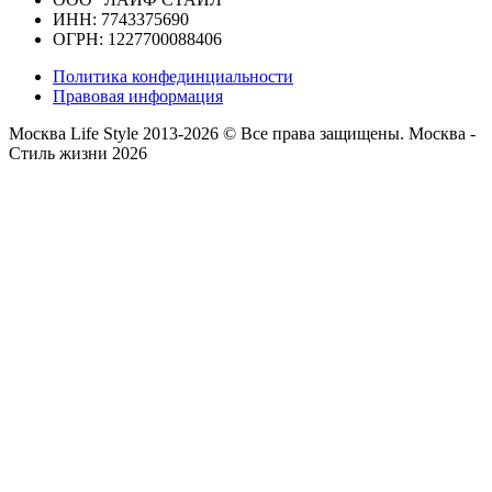
ИНН: 7743375690
ОГРН: 1227700088406
Политика конфединциальности
Правовая информация
Москва Life Style 2013-2026 © Все права защищены.
Москва -
Стиль жизни 2026
Прокрутка
вверх