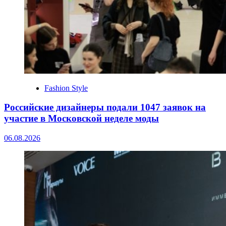
Fashion Style
Российские дизайнеры подали 1047 заявок на
участие в Московской неделе моды
06.08.2026