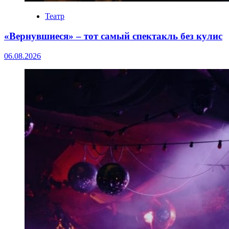
Театр
«Вернувшиеся» – тот самый спектакль без кулис
06.08.2026