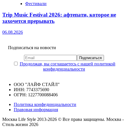
Фестивали
Trip Music Festival 2026: афтепати, которое не
захочется прерывать
06.08.2026
Подписаться на новости
Продолжая, вы соглашаетесь с нашей политикой
конфиденциальности
ООО "ЛАЙФ СТАЙЛ"
ИНН: 7743375690
ОГРН: 1227700088406
Политика конфединциальности
Правовая информация
Москва Life Style 2013-2026 © Все права защищены.
Москва -
Стиль жизни 2026