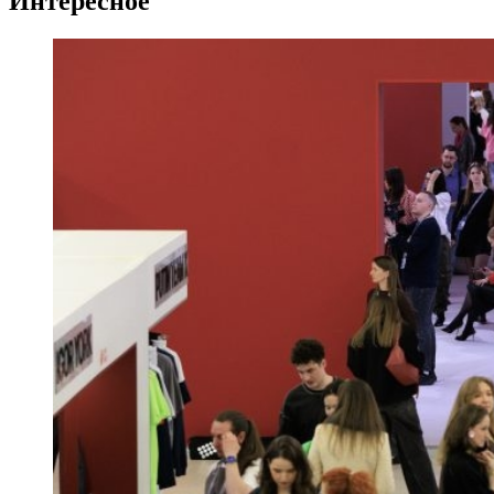
Интересное