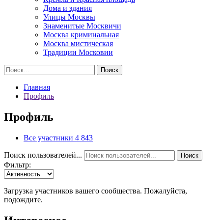
Дома и здания
Улицы Москвы
Знаменитые Москвичи
Москва криминальная
Москва мистическая
Традиции Московии
Найти:
Главная
Профиль
Профиль
Все участники
4 843
Поиск пользователей...
Поиск
Фильтр:
Загрузка участников вашего сообщества. Пожалуйста,
подождите.