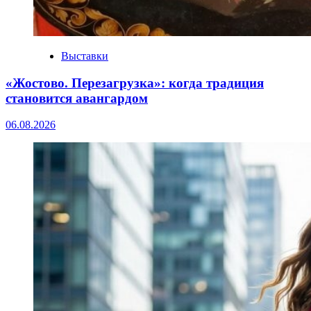
Выставки
«Жостово. Перезагрузка»: когда традиция
становится авангардом
06.08.2026