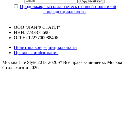
Продолжая, вы соглашаетесь с нашей политикой
конфиденциальности
ООО "ЛАЙФ СТАЙЛ"
ИНН: 7743375690
ОГРН: 1227700088406
Политика конфединциальности
Правовая информация
Москва Life Style 2013-2026 © Все права защищены.
Москва -
Стиль жизни 2026
Прокрутка
вверх