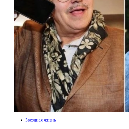
Звездная жизнь