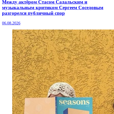
Между актёром Стасом Садальским и
музыкальным критиком Сергеем Соседовым
разгорелся публичный спор
06.08.2026