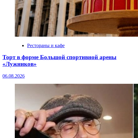
Рестораны и кафе
Торт в форме Большой спортивной арены
«Лужников»
06.08.2026