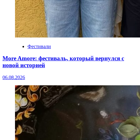
Фестивали
More Amore: фестиваль, который вернулся с
новой историей
06.08.2026