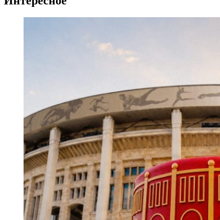
Интересное