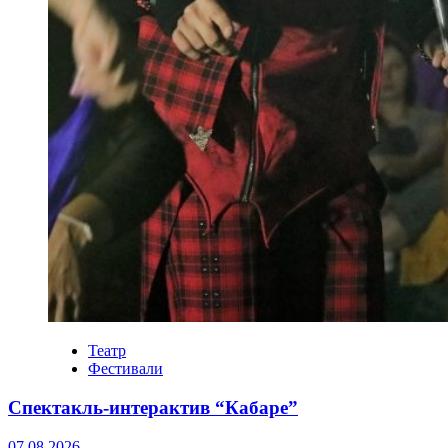
Театр
Фестивали
Спектакль-интерактив “Кабаре”
07.08.2026