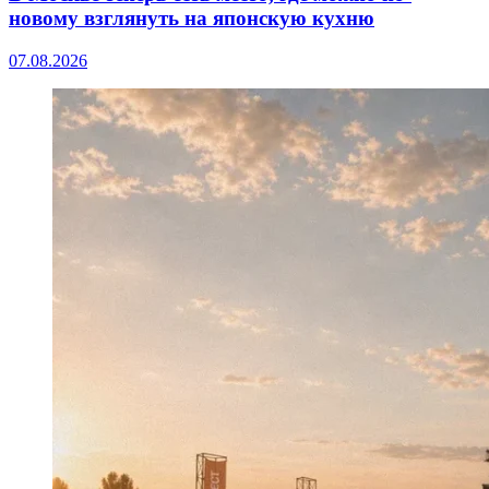
новому взглянуть на японскую кухню
07.08.2026