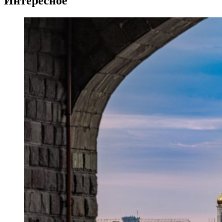
Интересное