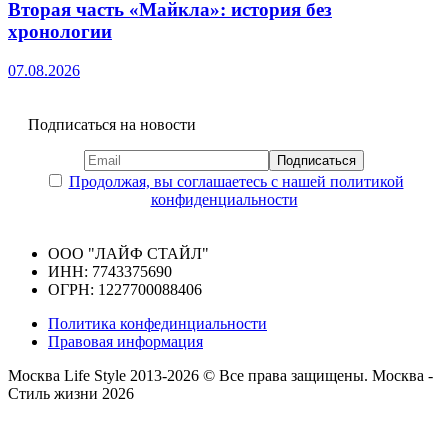
Вторая часть «Майкла»: история без
хронологии
07.08.2026
Подписаться на новости
Продолжая, вы соглашаетесь с нашей политикой
конфиденциальности
ООО "ЛАЙФ СТАЙЛ"
ИНН: 7743375690
ОГРН: 1227700088406
Политика конфединциальности
Правовая информация
Москва Life Style 2013-2026 © Все права защищены.
Москва -
Стиль жизни 2026
Прокрутка