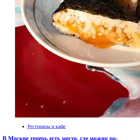
Рестораны и кафе
В Москве теперь есть место, где можно по-