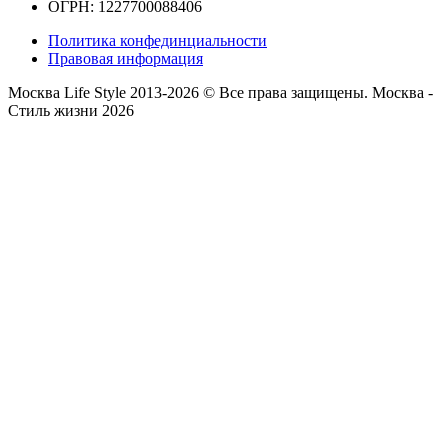
ОГРН: 1227700088406
Политика конфединциальности
Правовая информация
Москва Life Style 2013-2026 © Все права защищены.
Москва -
Стиль жизни 2026
Прокрутка
вверх