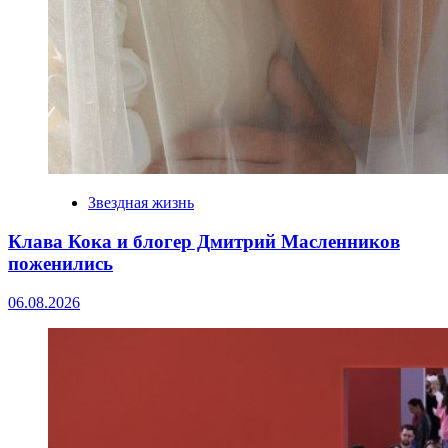
Звездная жизнь
Клава Кока и блогер Дмитрий Масленников
поженились
06.08.2026