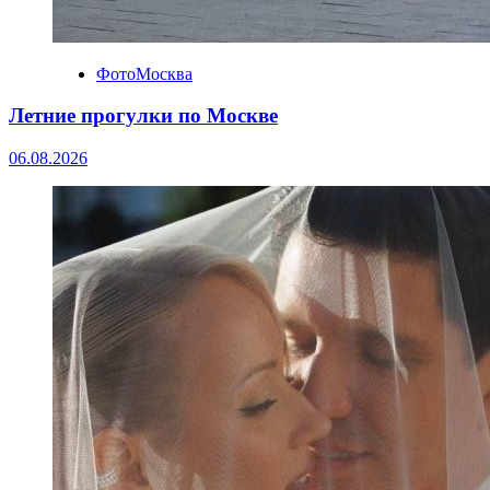
ФотоМосква
Летние прогулки по Москве
06.08.2026