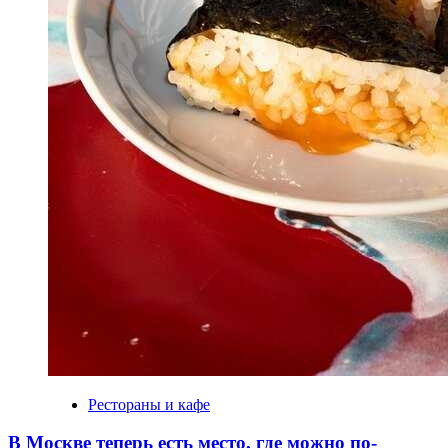
Рестораны и кафе
В Москве теперь есть место, где можно по-