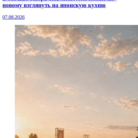
новому взглянуть на японскую кухню
07.08.2026