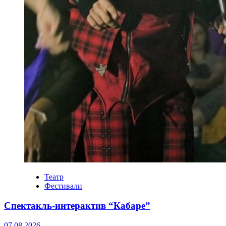
Театр
Фестивали
Спектакль-интерактив “Кабаре”
07.08.2026