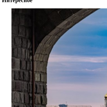
Интересное