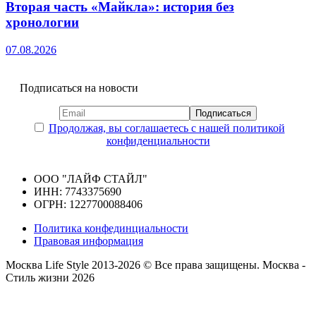
Вторая часть «Майкла»: история без
хронологии
07.08.2026
Подписаться на новости
Продолжая, вы соглашаетесь с нашей политикой
конфиденциальности
ООО "ЛАЙФ СТАЙЛ"
ИНН: 7743375690
ОГРН: 1227700088406
Политика конфединциальности
Правовая информация
Москва Life Style 2013-2026 © Все права защищены.
Москва -
Стиль жизни 2026
Прокрутка