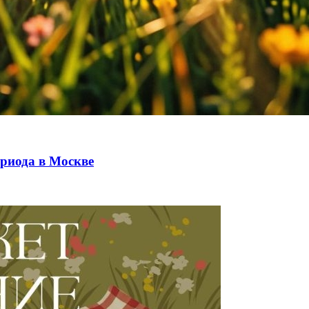
риода в Москве