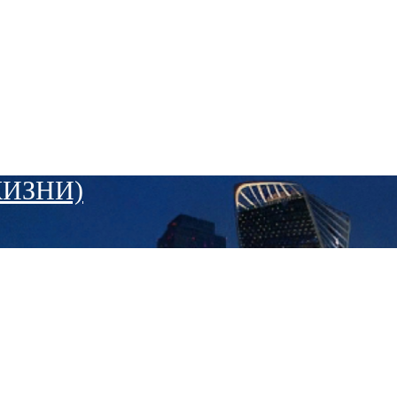
ЖИЗНИ)