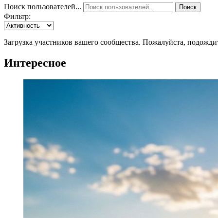
Поиск пользователей...
Поиск
Фильтр:
Загрузка участников вашего сообщества. Пожалуйста, подожди
Интересное