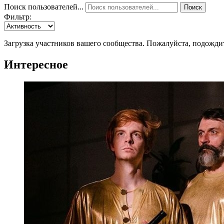
Поиск пользователей...
Поиск
Фильтр:
Загрузка участников вашего сообщества. Пожалуйста, подожди
Интересное