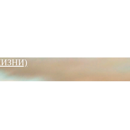
ЖИЗНИ)