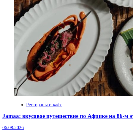
Рестораны и кафе
Jamaa: вкусовое путешествие по Африке на 86‑м 
06.08.2026