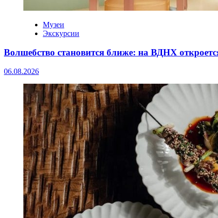
Музеи
Экскурсии
Волшебство становится ближе: на ВДНХ откроетс
06.08.2026