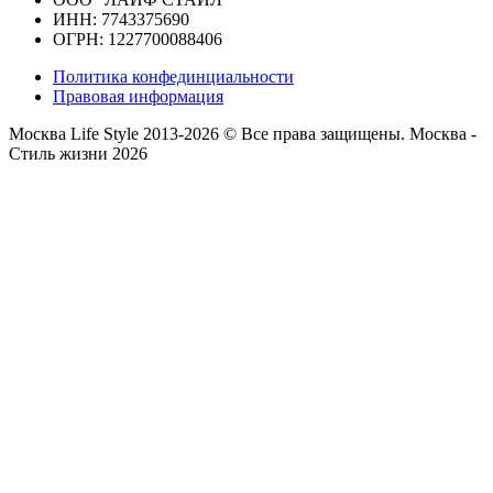
ИНН: 7743375690
ОГРН: 1227700088406
Политика конфединциальности
Правовая информация
Москва Life Style 2013-2026 © Все права защищены.
Москва -
Стиль жизни 2026
Прокрутка
вверх