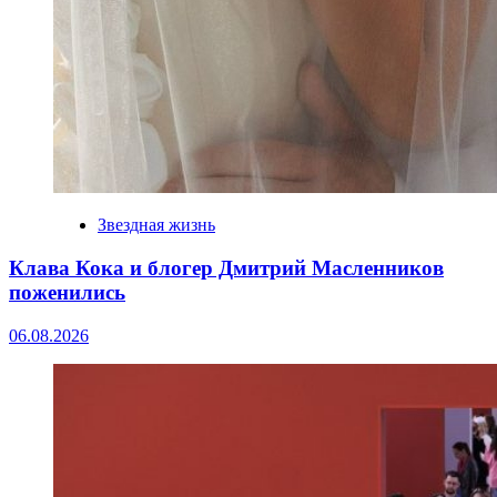
Звездная жизнь
Клава Кока и блогер Дмитрий Масленников
поженились
06.08.2026