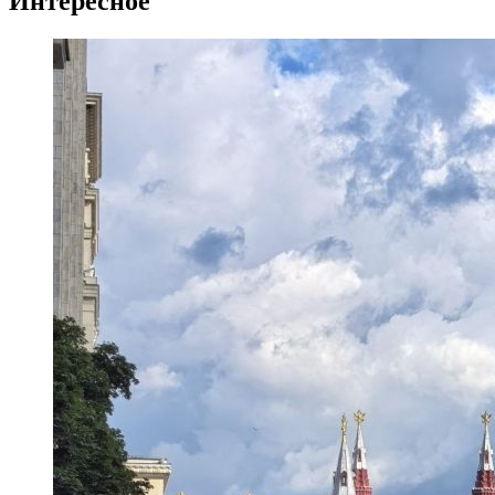
Интересное