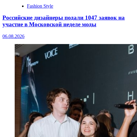
Fashion Style
Российские дизайнеры подали 1047 заявок на
участие в Московской неделе моды
06.08.2026