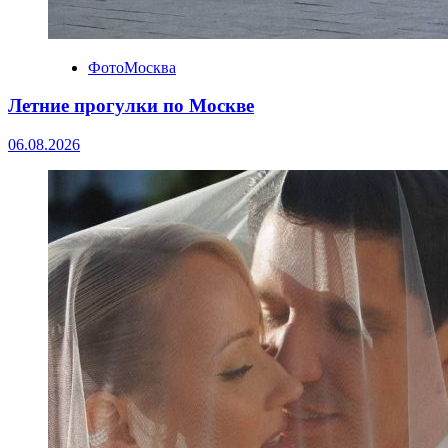
ФотоМосква
Летние прогулки по Москве
06.08.2026