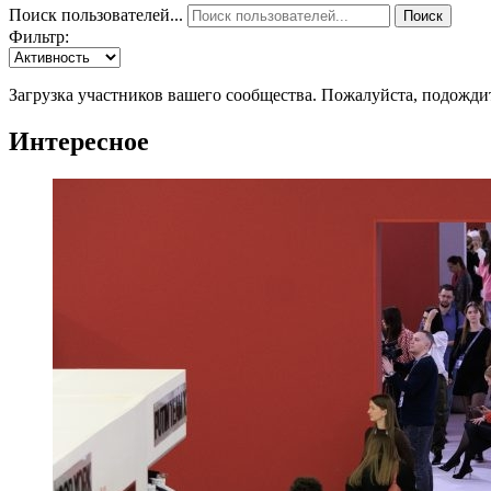
Поиск пользователей...
Поиск
Фильтр:
Загрузка участников вашего сообщества. Пожалуйста, подожди
Интересное