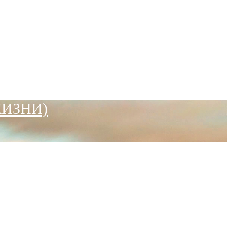
ЖИЗНИ)