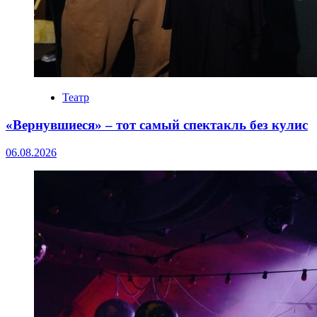
Театр
«Вернувшиеся» – тот самый спектакль без кулис
06.08.2026