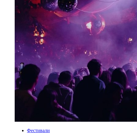
Фестивали