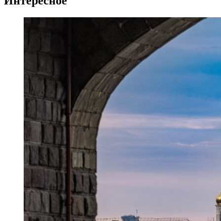
Интересное