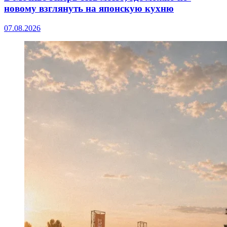
новому взглянуть на японскую кухню
07.08.2026