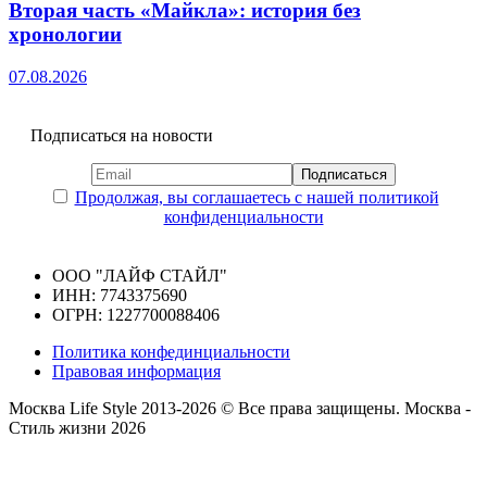
Вторая часть «Майкла»: история без
хронологии
07.08.2026
Подписаться на новости
Продолжая, вы соглашаетесь с нашей политикой
конфиденциальности
ООО "ЛАЙФ СТАЙЛ"
ИНН: 7743375690
ОГРН: 1227700088406
Политика конфединциальности
Правовая информация
Москва Life Style 2013-2026 © Все права защищены.
Москва -
Стиль жизни 2026
Прокрутка