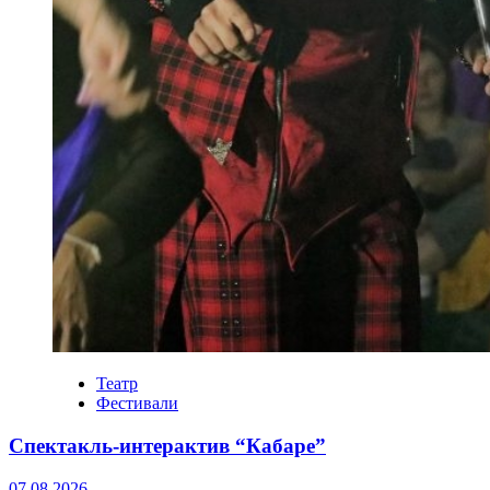
Театр
Фестивали
Спектакль-интерактив “Кабаре”
07.08.2026