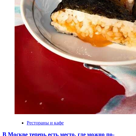
Рестораны и кафе
В Москве теперь есть место, где можно по-