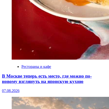
Рестораны и кафе
В Москве теперь есть место, где можно по-
новому взглянуть на японскую кухню
07.08.2026