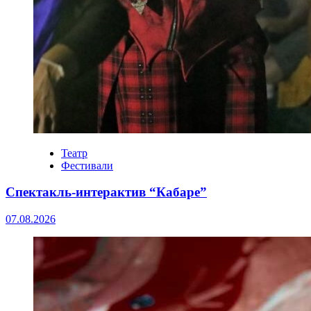
Театр
Фестивали
Спектакль-интерактив “Кабаре”
07.08.2026