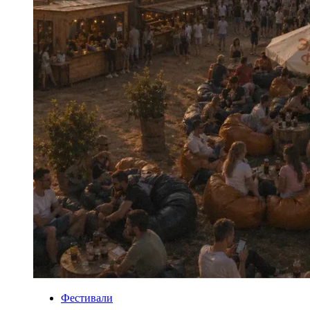
Фестивали