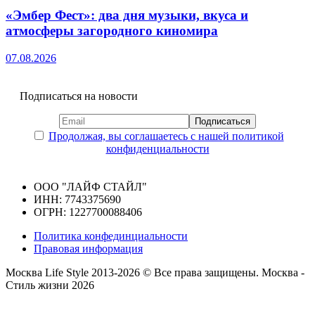
«Эмбер Фест»: два дня музыки, вкуса и
атмосферы загородного киномира
07.08.2026
Подписаться на новости
Продолжая, вы соглашаетесь с нашей политикой
конфиденциальности
ООО "ЛАЙФ СТАЙЛ"
ИНН: 7743375690
ОГРН: 1227700088406
Политика конфединциальности
Правовая информация
Москва Life Style 2013-2026 © Все права защищены.
Москва -
Стиль жизни 2026