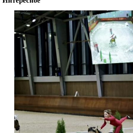
Интересное