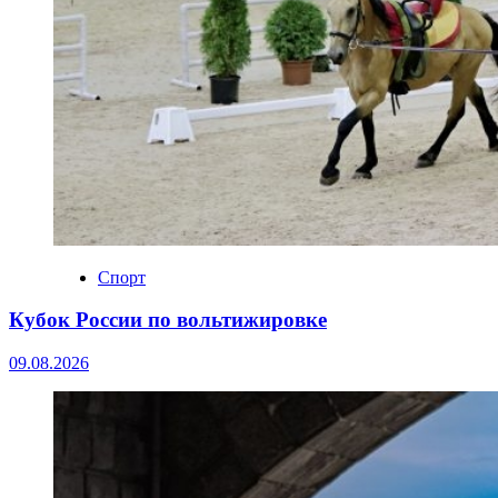
Спорт
Кубок России по вольтижировке
09.08.2026