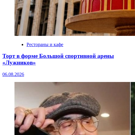
Рестораны и кафе
Торт в форме Большой спортивной арены
«Лужников»
06.08.2026