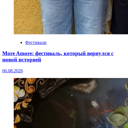
Фестивали
More Amore: фестиваль, который вернулся с
новой историей
06.08.2026