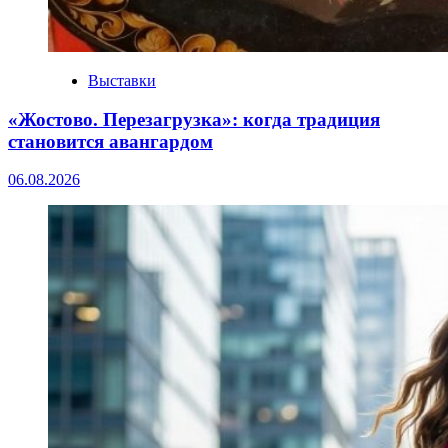
Выставки
«Жостово. Перезагрузка»: когда традиция
становится авангардом
06.08.2026