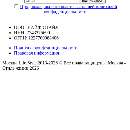
Продолжая, вы соглашаетесь с нашей политикой
конфиденциальности
ООО "ЛАЙФ СТАЙЛ"
ИНН: 7743375690
ОГРН: 1227700088406
Политика конфединциальности
Правовая информация
Москва Life Style 2013-2026 © Все права защищены.
Москва -
Стиль жизни 2026
Прокрутка
вверх