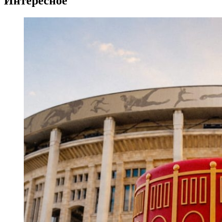
Интересное