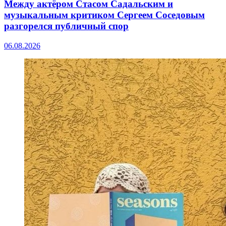
Между актёром Стасом Садальским и
музыкальным критиком Сергеем Соседовым
разгорелся публичный спор
06.08.2026