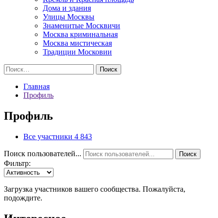
Дома и здания
Улицы Москвы
Знаменитые Москвичи
Москва криминальная
Москва мистическая
Традиции Московии
Найти:
Главная
Профиль
Профиль
Все участники
4 843
Поиск пользователей...
Поиск
Фильтр:
Загрузка участников вашего сообщества. Пожалуйста,
подождите.