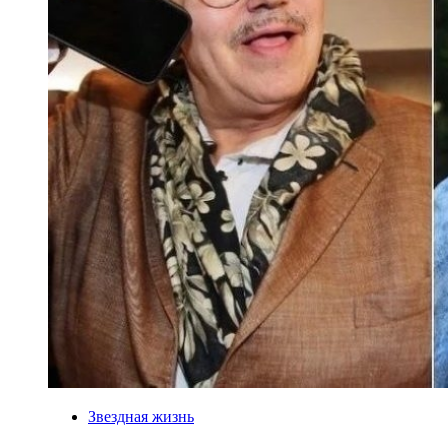
Звездная жизнь