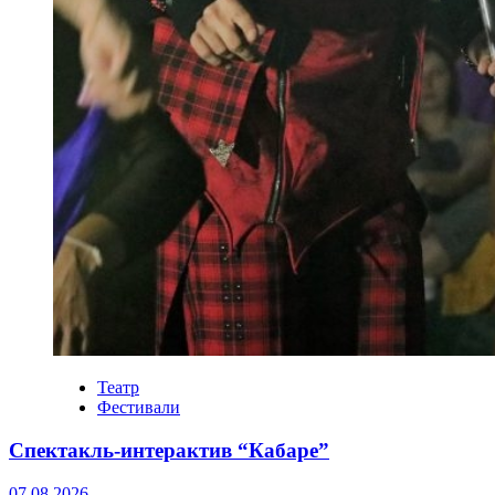
Театр
Фестивали
Спектакль-интерактив “Кабаре”
07.08.2026