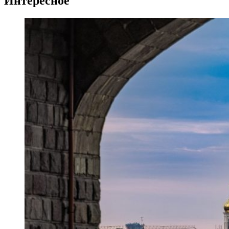
Интересное