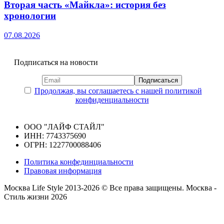
Вторая часть «Майкла»: история без
хронологии
07.08.2026
Подписаться на новости
Продолжая, вы соглашаетесь с нашей политикой
конфиденциальности
ООО "ЛАЙФ СТАЙЛ"
ИНН: 7743375690
ОГРН: 1227700088406
Политика конфединциальности
Правовая информация
Москва Life Style 2013-2026 © Все права защищены.
Москва -
Стиль жизни 2026
Прокрутка