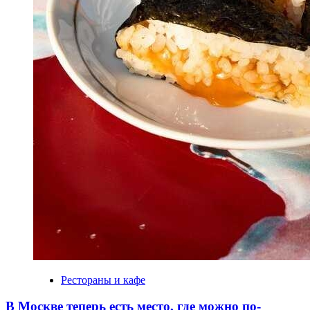
Рестораны и кафе
В Москве теперь есть место, где можно по-