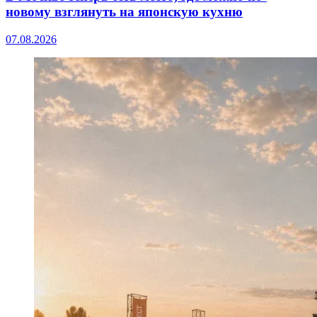
новому взглянуть на японскую кухню
07.08.2026