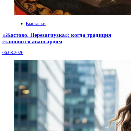
Выставки
«Жостово. Перезагрузка»: когда традиция
становится авангардом
06.08.2026