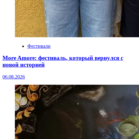
Фестивали
More Amore: фестиваль, который вернулся с
новой историей
06.08.2026