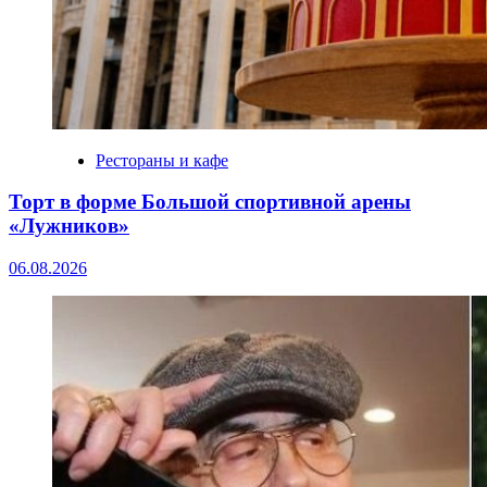
Рестораны и кафе
Торт в форме Большой спортивной арены
«Лужников»
06.08.2026