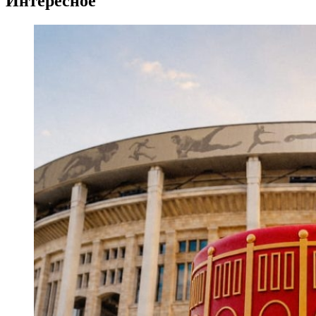
Интересное