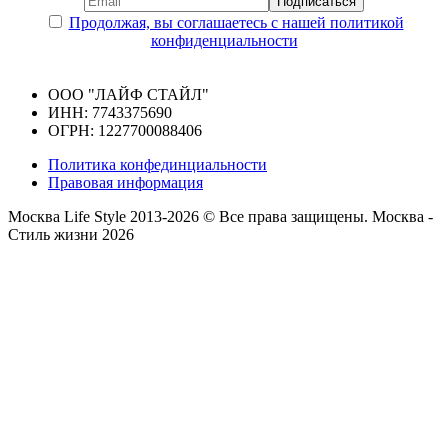
Продолжая, вы соглашаетесь с нашей политикой
конфиденциальности
ООО "ЛАЙФ СТАЙЛ"
ИНН: 7743375690
ОГРН: 1227700088406
Политика конфединциальности
Правовая информация
Москва Life Style 2013-2026 © Все права защищены.
Москва -
Стиль жизни 2026
Прокрутка
вверх