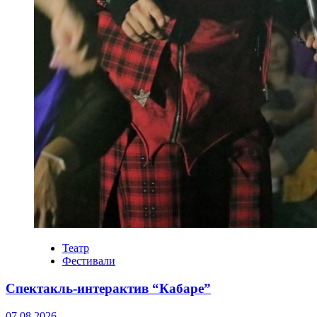
Театр
Фестивали
Спектакль-интерактив “Кабаре”
07.08.2026