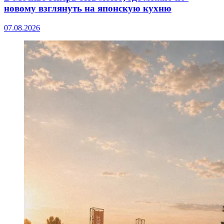
новому взглянуть на японскую кухню
07.08.2026