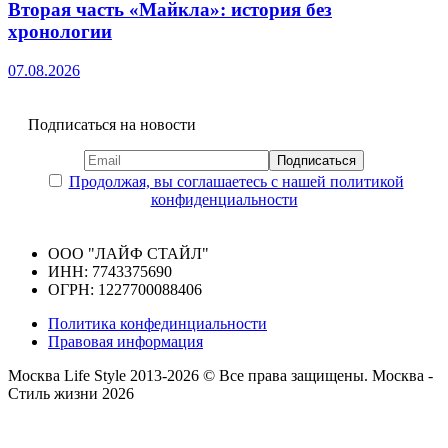
Вторая часть «Майкла»: история без
хронологии
07.08.2026
Подписаться на новости
Продолжая, вы соглашаетесь с нашей политикой
конфиденциальности
ООО "ЛАЙФ СТАЙЛ"
ИНН: 7743375690
ОГРН: 1227700088406
Политика конфединциальности
Правовая информация
Москва Life Style 2013-2026 © Все права защищены.
Москва -
Стиль жизни 2026
Прокрутка