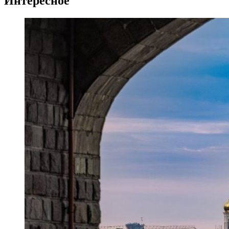
Интересное