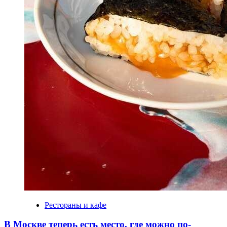
Рестораны и кафе
В Москве теперь есть место, где можно по-