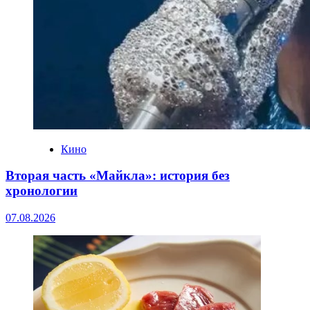
Кино
Вторая часть «Майкла»: история без
хронологии
07.08.2026