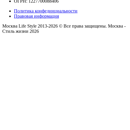
ОГРН: 1227700088406
Политика конфединциальности
Правовая информация
Москва Life Style 2013-2026 © Все права защищены.
Москва -
Стиль жизни 2026
Прокрутка
вверх