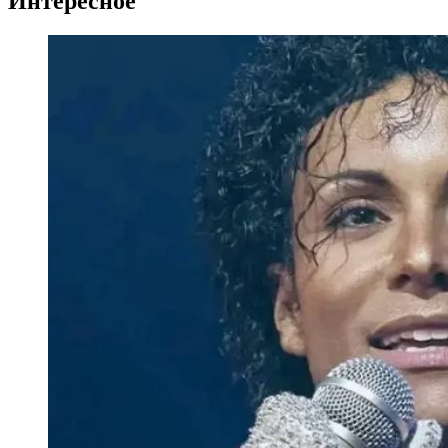
Интересное