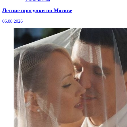
Летние прогулки по Москве
06.08.2026