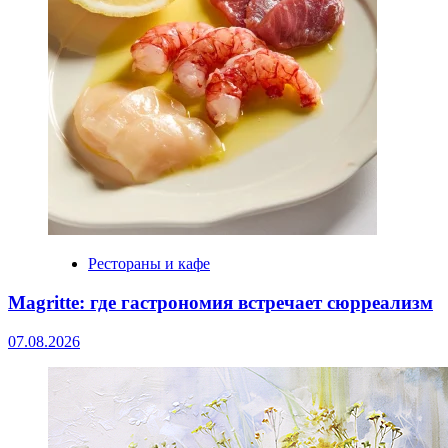
Рестораны и кафе
Magritte: где гастрономия встречает сюрреализм
07.08.2026