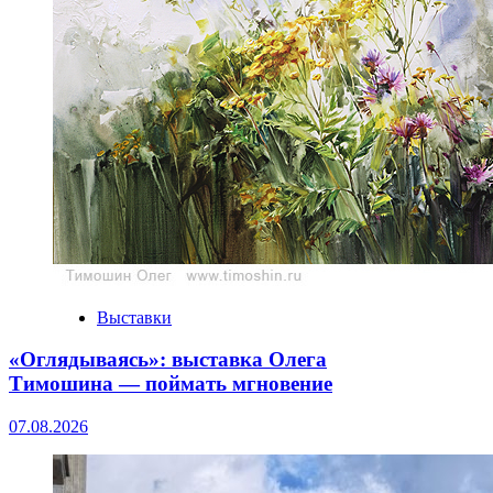
Выставки
«Оглядываясь»: выставка Олега
Тимошина — поймать мгновение
07.08.2026