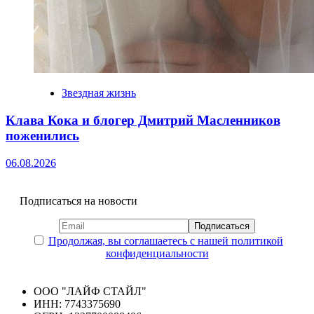
Звездная жизнь
Клава Кока и блогер Дмитрий Масленников
поженились
06.08.2026
Подписаться на новости
Продолжая, вы соглашаетесь с нашей политикой
конфиденциальности
ООО "ЛАЙФ СТАЙЛ"
ИНН: 7743375690