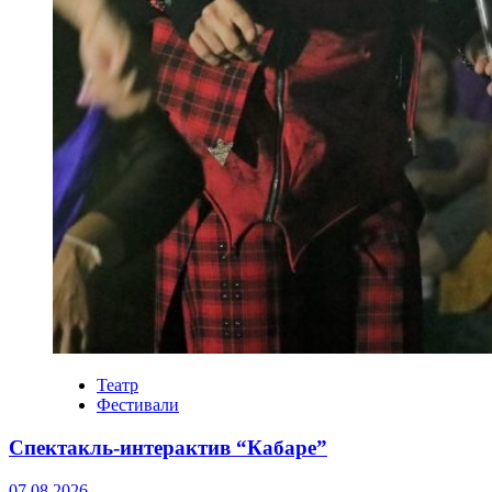
Театр
Фестивали
Спектакль-интерактив “Кабаре”
07.08.2026