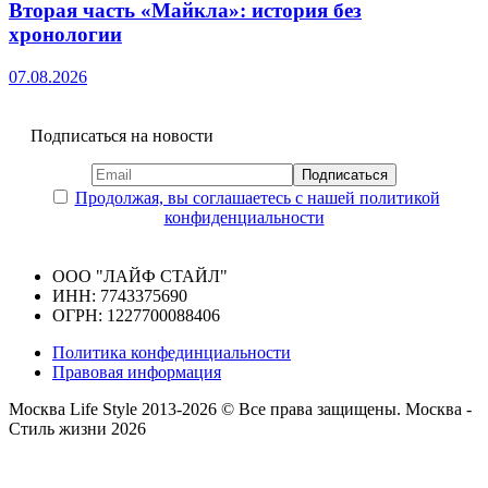
Вторая часть «Майкла»: история без
хронологии
07.08.2026
Подписаться на новости
Продолжая, вы соглашаетесь с нашей политикой
конфиденциальности
ООО "ЛАЙФ СТАЙЛ"
ИНН: 7743375690
ОГРН: 1227700088406
Политика конфединциальности
Правовая информация
Москва Life Style 2013-2026 © Все права защищены.
Москва -
Стиль жизни 2026
Прокрутка