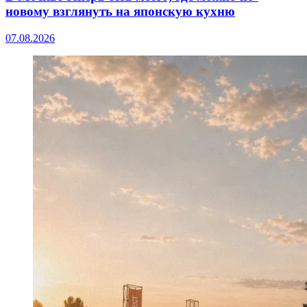
новому взглянуть на японскую кухню
07.08.2026