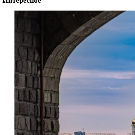
Интересное