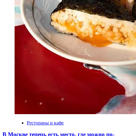
Рестораны и кафе
В Москве теперь есть место, где можно по-