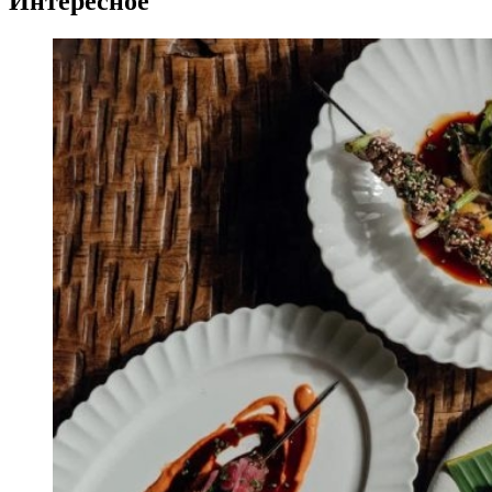
Интересное