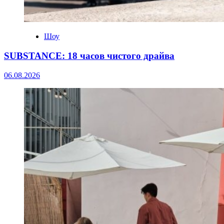
Шоу
SUBSTANCE: 18 часов чистого драйва
06.08.2026