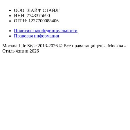
ООО "ЛАЙФ СТАЙЛ"
ИНН: 7743375690
ОГРН: 1227700088406
Политика конфединциальности
Правовая информация
Москва Life Style 2013-2026 © Все права защищены.
Москва -
Стиль жизни 2026
Прокрутка
вверх