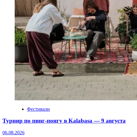
Фестивали
Турнир по пинг‑понгу в Kalabasa — 9 августа
06.08.2026