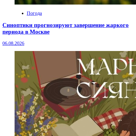
Погода
Синоптики прогнозируют завершение жаркого
периода в Москве
06.08.2026