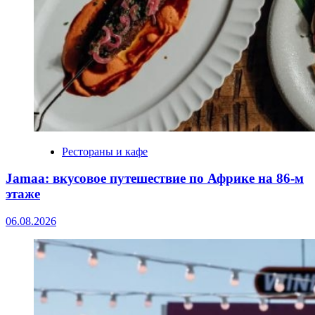
Рестораны и кафе
Jamaa: вкусовое путешествие по Африке на 86‑м
этаже
06.08.2026