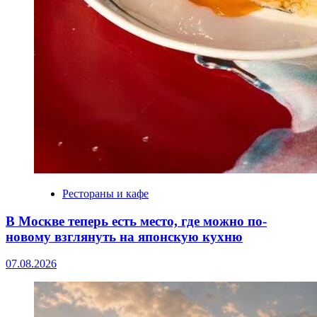
Рестораны и кафе
В Москве теперь есть место, где можно по-
новому взглянуть на японскую кухню
07.08.2026