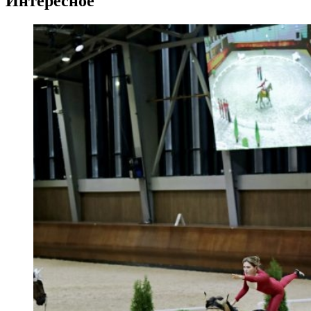
Интересное