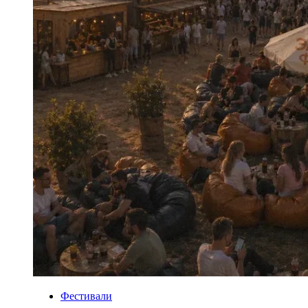
Фестивали