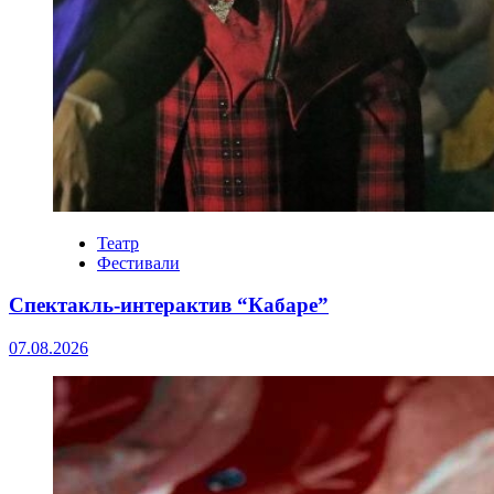
Театр
Фестивали
Спектакль-интерактив “Кабаре”
07.08.2026