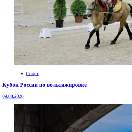
Спорт
Кубок России по вольтижировке
09.08.2026