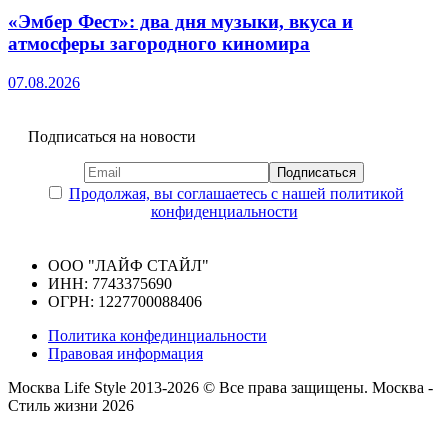
«Эмбер Фест»: два дня музыки, вкуса и
атмосферы загородного киномира
07.08.2026
Подписаться на новости
Продолжая, вы соглашаетесь с нашей политикой
конфиденциальности
ООО "ЛАЙФ СТАЙЛ"
ИНН: 7743375690
ОГРН: 1227700088406
Политика конфединциальности
Правовая информация
Москва Life Style 2013-2026 © Все права защищены.
Москва -
Стиль жизни 2026