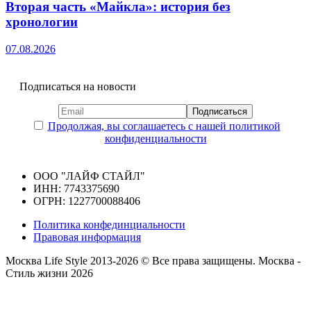
Вторая часть «Майкла»: история без
хронологии
07.08.2026
Подписаться на новости
Продолжая, вы соглашаетесь с нашей политикой
конфиденциальности
ООО "ЛАЙФ СТАЙЛ"
ИНН: 7743375690
ОГРН: 1227700088406
Политика конфединциальности
Правовая информация
Москва Life Style 2013-2026 © Все права защищены.
Москва -
Стиль жизни 2026
Прокрутка