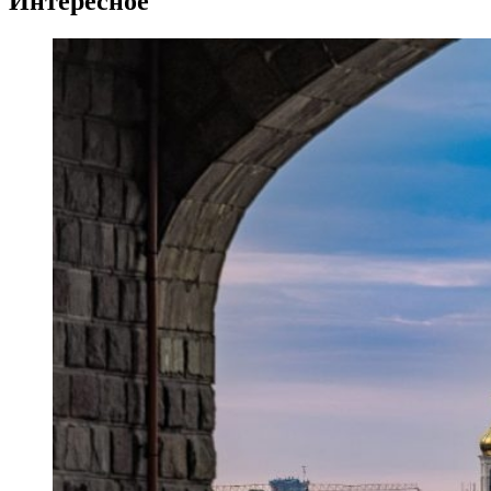
Интересное