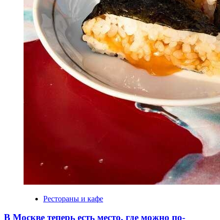
Рестораны и кафе
В Москве теперь есть место, где можно по-