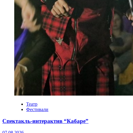
Театр
Фестивали
Спектакль-интерактив “Кабаре”
07.08.2026