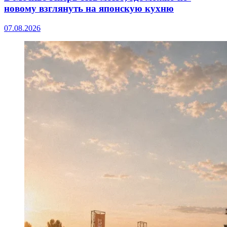
новому взглянуть на японскую кухню
07.08.2026