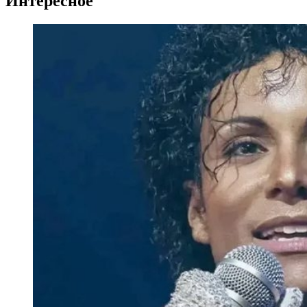
Интересное