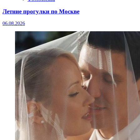
Летние прогулки по Москве
06.08.2026