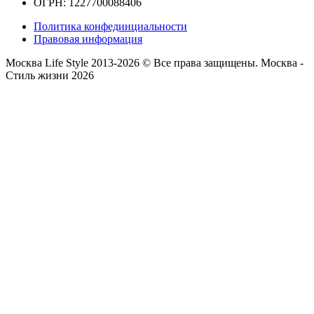
ОГРН: 1227700088406
Политика конфединциальности
Правовая информация
Москва Life Style 2013-2026 © Все права защищены.
Москва -
Стиль жизни 2026
Прокрутка
вверх