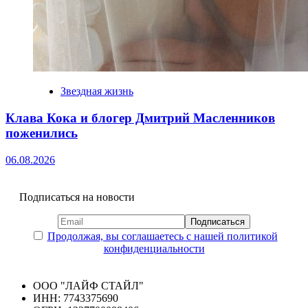
Звездная жизнь
Клава Кока и блогер Дмитрий Масленников
поженились
06.08.2026
Подписаться на новости
Продолжая, вы соглашаетесь с нашей политикой
конфиденциальности
ООО "ЛАЙФ СТАЙЛ"
ИНН: 7743375690