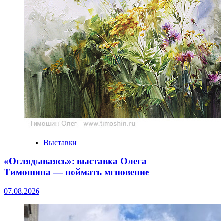
Выставки
«Оглядываясь»: выставка Олега
Тимошина — поймать мгновение
07.08.2026