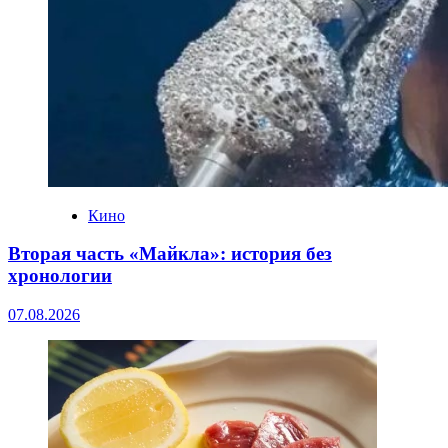
Кино
Вторая часть «Майкла»: история без
хронологии
07.08.2026