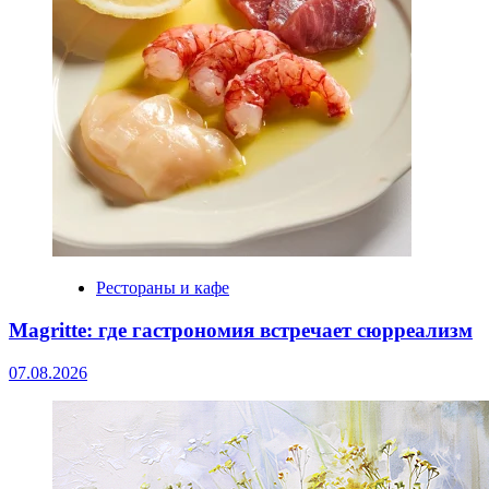
Рестораны и кафе
Magritte: где гастрономия встречает сюрреализм
07.08.2026